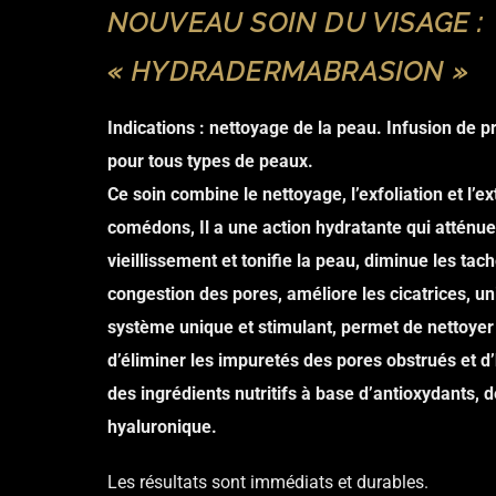
NOUVEAU SOIN DU VISAGE :
« HYDRADERMABRASION »
Indications : nettoyage de la peau. Infusion de p
pour tous types de peaux.
Ce soin combine le nettoyage, l’exfoliation et l’e
comédons, Il a une action hydratante qui atténue
vieillissement et tonifie la peau, diminue les tac
congestion des pores, améliore les cicatrices, unif
système unique et stimulant, permet de nettoyer
d’éliminer les impuretés des pores obstrués et d
des ingrédients nutritifs à base d’antioxydants, d
hyaluronique.
Les résultats sont immédiats et durables.