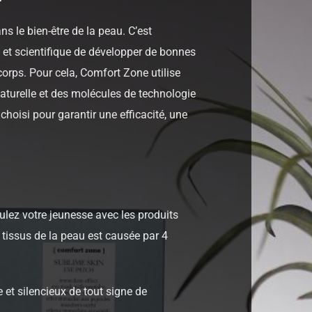
s le bien-être de la peau. C’est
 et scientifique de développer de bonnes
orps. Pour cela, Comfort Zone utilise
naturelle et des molécules de technologie
hoisi pour garantir une efficacité, une
mulez votre jeunesse avec les produits
 tissus de la peau est causée par 4
 et silencieux de tout signe de