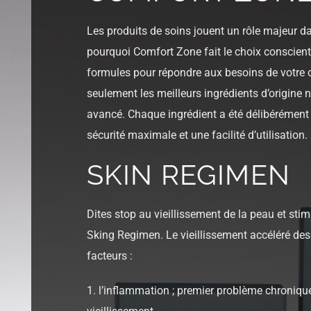
Les produits de soins jouent un rôle majeur dan
pourquoi Comfort Zone fait le choix conscient
formules pour répondre aux besoins de votre c
seulement les meilleurs ingrédients d’origine 
avancé. Chaque ingrédient a été délibérément c
sécurité maximale et une facilité d’utilisation.
SKIN REGIMEN
Dites stop au vieillissement de la peau et sti
Sking Regimen. Le vieillissement accéléré des
facteurs :
1. l’inflammation ; premier problème chronique