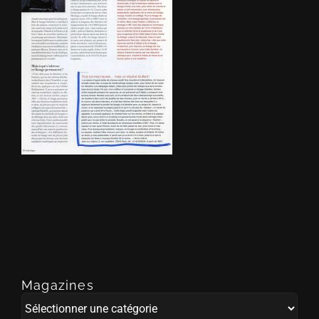
Magazines
Magazines