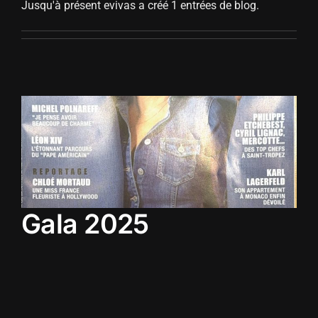
Jusqu'à présent evivas a créé 1 entrées de blog.
Gala 2025